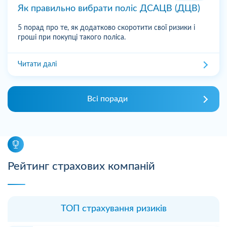
Як правильно вибрати поліс ДСАЦВ (ДЦВ)
5 порад про те, як додатково скоротити свої ризики і
гроші при покупці такого поліса.
Читати далі
Всі поради
Рейтинг страхових компаній
ТОП страхування ризиків