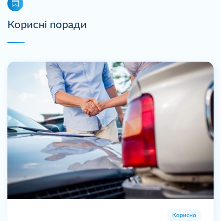
Корисні поради
Корисно