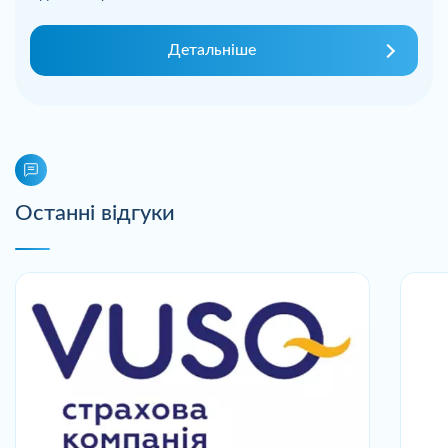
Детальніше
Останні відгуки