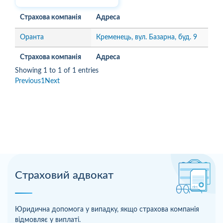
Страхова компанія
Адреса
Оранта
Кременець, вул. Базарна, буд. 9
Страхова компанія
Адреса
Showing 1 to 1 of 1 entries
Previous
1
Next
Страховий адвокат
Юридична допомога у випадку, якщо страхова компанія
відмовляє у виплаті.