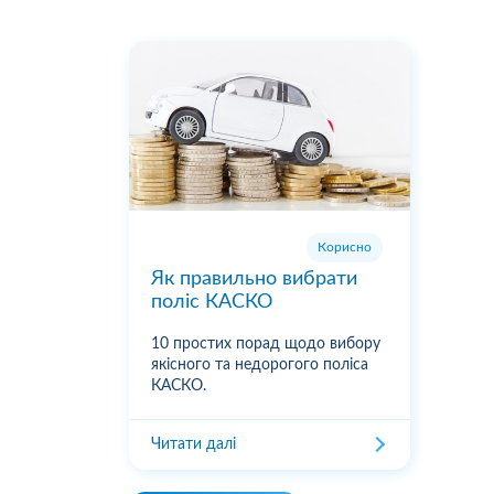
Корисно
Як правильно вибрати
поліс КАСКО
10 простих порад щодо вибору
якісного та недорогого поліса
КАСКО.
Читати далі