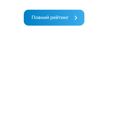
Повний рейтинг