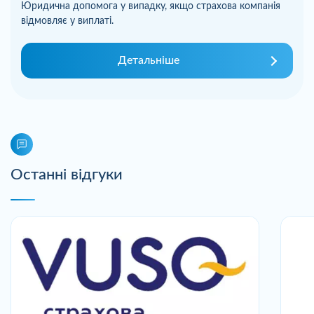
Юридична допомога у випадку, якщо страхова компанія
відмовляє у виплаті.
Детальніше
Останні відгуки