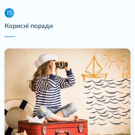
Корисні поради