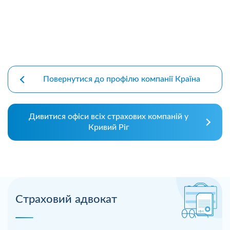
Повернутися до профілю компанії Країна
Дивитися офіси всіх страхових компаній у
Кривий Ріг
Страховий адвокат