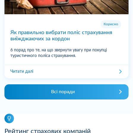
Корисно
Як правильно вибрати поліс страхування
виїжджаючих за кордон
6 порад про те, на що звернути увагу при покупці
туристичного поліса страхування.
Читати далі
Всі поради
Рейтинг страхових компаній