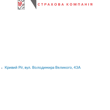
Кривий Ріг, вул. Володимира Великого, 43А