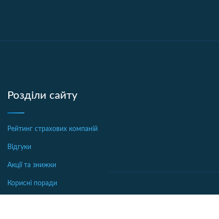
Розділи сайту
Рейтинг страхових компаній
Відгуки
Акції та знижки
Корисні поради
Новини страхування