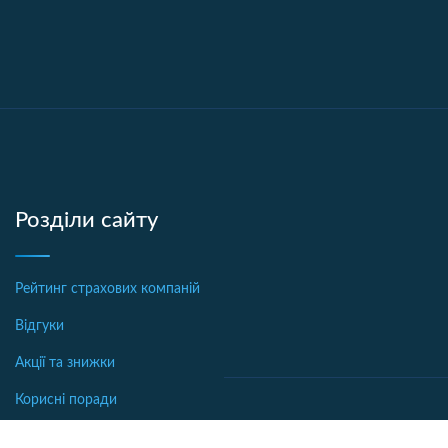
Розділи сайту
Рейтинг страхових компаній
Відгуки
Акції та знижки
Корисні поради
Новини страхування