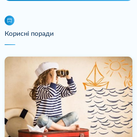
Корисні поради