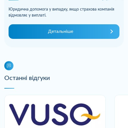
Юридична допомога у випадку, якщо страхова компанія
відмовляє у виплаті.
Детальніше
Останні відгуки