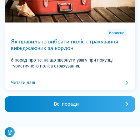
Корисно
Як правильно вибрати поліс страхування
виїжджаючих за кордон
6 порад про те, на що звернути увагу при покупці
туристичного поліса страхування.
Читати далі
Всі поради