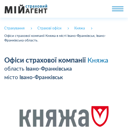
Страхування
Страхові офіси
Княжа
Офіси страхової компанії Княжа в місті Івано-Франківськ, Івано-
Франківська область.
Офіси страхової компанії
Княжа
область
Івано-Франківська
місто
Івано-Франківськ