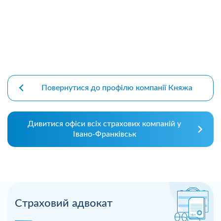
Повернутися до профілю компанії Княжа
Дивитися офіси всіх страхових компаній у
Івано-Франківськ
Страховий адвокат