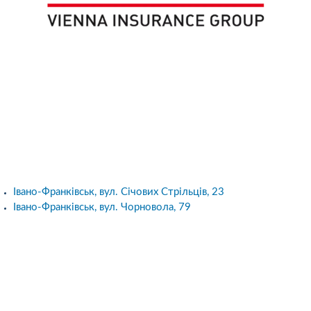
Івано-Франківськ, вул. Січових Стрільців, 23
Івано-Франківськ, вул. Чорновола, 79