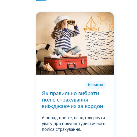
Корисно
Як правильно вибрати
поліс страхування
виїжджаючих за кордон
6 порад про те, на що звернути
увагу при покупці туристичного
поліса страхування.