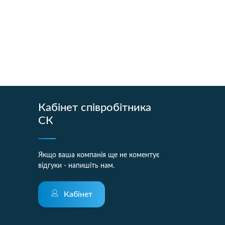
Кабінет співробітника
СК
Якщо ваша компанія ще не коментує
відгуки - напишіть нам.
Кабінет