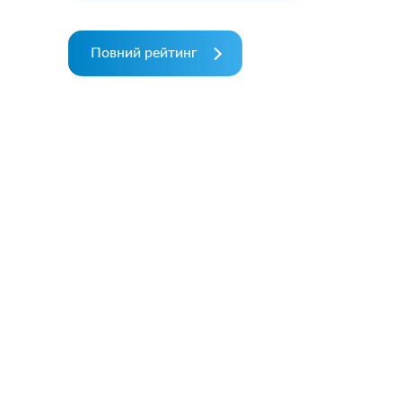
Повний рейтинг