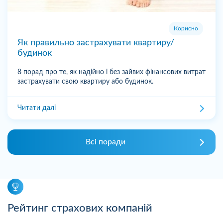
Корисно
Як правильно застрахувати квартиру/
будинок
8 порад про те, як надійно і без зайвих фінансових витрат
застрахувати свою квартиру або будинок.
Читати далі
Всі поради
Рейтинг страхових компаній