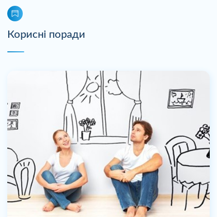
Корисні поради