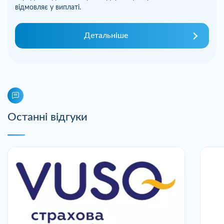
відмовляє у виплаті.
Детальніше
Останні відгуки