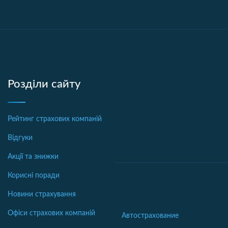
Розділи сайту
Рейтинг страхових компаній
Відгуки
Акції та знижки
Корисні поради
Новини страхування
Офіси страхових компаній
Автострахование