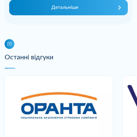
Детальніше
Останні відгуки