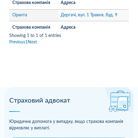
Страхова компанія
Адреса
Оранта
Дергачі, вул. 1 Травня, буд. 9
Страхова компанія
Адреса
Showing 1 to 1 of 1 entries
Previous
1
Next
Страховий адвокат
Юридична допомога у випадку, якщо страхова компанія
відмовляє у виплаті.