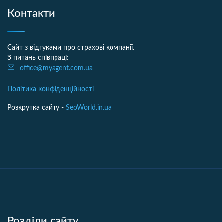
Контакти
Сайт з відгуками про страхові компанії.
З питань співпраці:
office@myagent.com.ua
Політика конфіденційності
Розкрутка сайту -
SeoWorld.in.ua
Розділи сайту