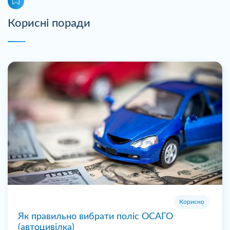
Корисні поради
Корисно
Як правильно вибрати поліс ОСАГО
(автоцивілка)