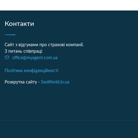
Контакти
Сайт з відгуками про страхові компанії.
З питань співпраці:
office@myagent.com.ua
Політика конфіденційності
Розкрутка сайту -
SeoWorld.in.ua