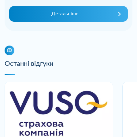
Детальніше
Останні відгуки