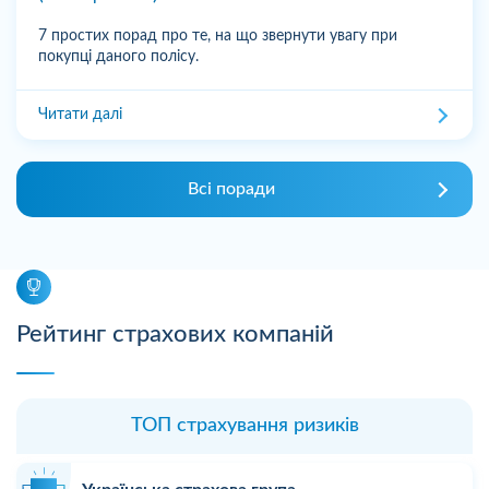
7 простих порад про те, на що звернути увагу при
покупці даного полісу.
Читати далі
Всі поради
Рейтинг страхових компаній
ТОП страхування ризиків