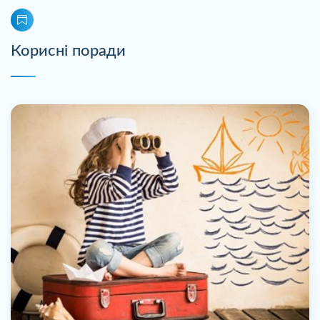
Корисні поради