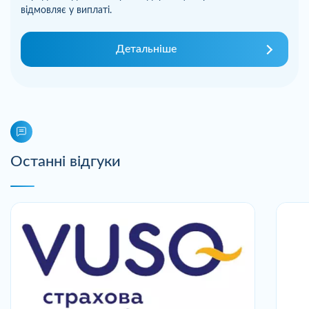
відмовляє у виплаті.
Детальніше
Останні відгуки