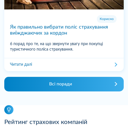
Корисно
Як правильно вибрати поліс страхування
виїжджаючих за кордон
6 порад про те, на що звернути увагу при покупці
туристичного поліса страхування.
Читати далі
Всі поради
Рейтинг страхових компаній