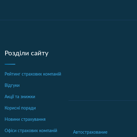
Розділи сайту
Рейтинг страхових компаній
Відгуки
Акції та знижки
Корисні поради
Новини страхування
Офіси страхових компаній
Автострахование