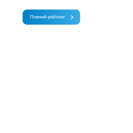
Повний рейтинг