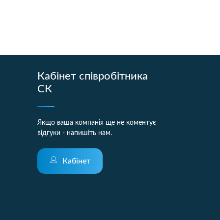
Кабінет співробітника
СК
Якщо ваша компанія ще не коментує
відгуки - напишіть нам.
Кабінет