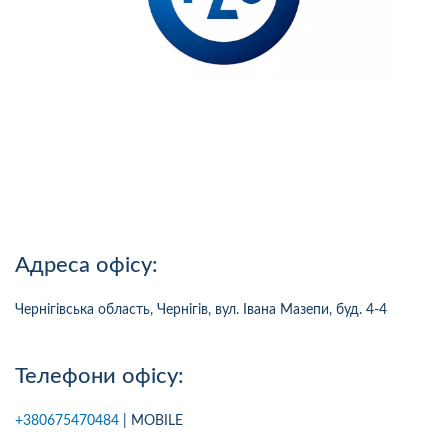
Адреса офісу:
Чернігівська область, Чернігів, вул. Івана Мазепи, буд. 4-4
Телефони офісу:
+380675470484
| MOBILE