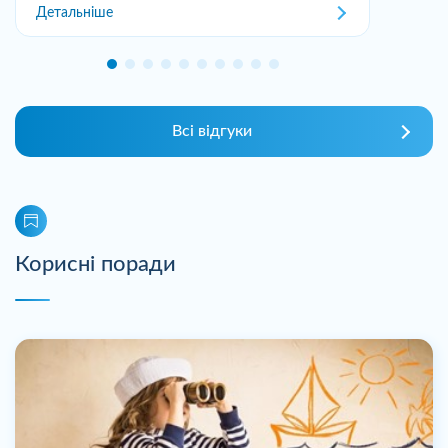
Детальніше
Всі відгуки
Корисні поради