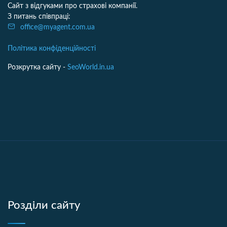
Сайт з відгуками про страхові компанії.
З питань співпраці:
office@myagent.com.ua
Політика конфіденційності
Розкрутка сайту -
SeoWorld.in.ua
Розділи сайту