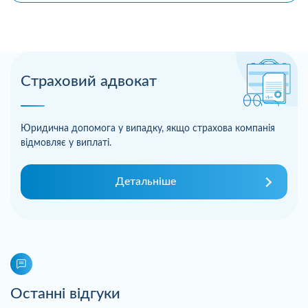
Страховий адвокат
Юридична допомога у випадку, якщо страхова компанія
відмовляє у виплаті.
Детальніше
Останні відгуки