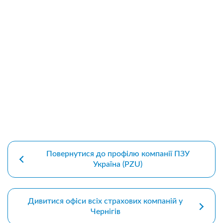
premium bootstrap themes
Повернутися до профілю компанії ПЗУ
Україна (PZU)
Дивитися офіси всіх страхових компаній у
Чернігів