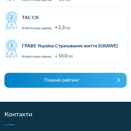
ТАС СК
2,3
Клієнтська оцінка:
10
ГРАВЕ Україна Страхування життя (GRAWE)
10,0
Клієнтська оцінка:
10
Повний рейтинг
Контакти