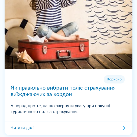
Корисно
Як правильно вибрати поліс страхування
виїжджаючих за кордон
6 порад про те, на що звернути увагу при покупці
туристичного поліса страхування.
Читати далі