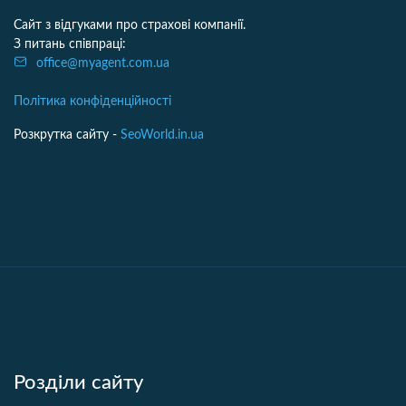
Сайт з відгуками про страхові компанії.
З питань співпраці:
office@myagent.com.ua
Політика конфіденційності
Розкрутка сайту -
SeoWorld.in.ua
Розділи сайту