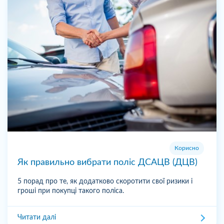
Корисно
Як правильно вибрати поліс ДСАЦВ (ДЦВ)
5 порад про те, як додатково скоротити свої ризики і
гроші при покупці такого поліса.
Читати далі