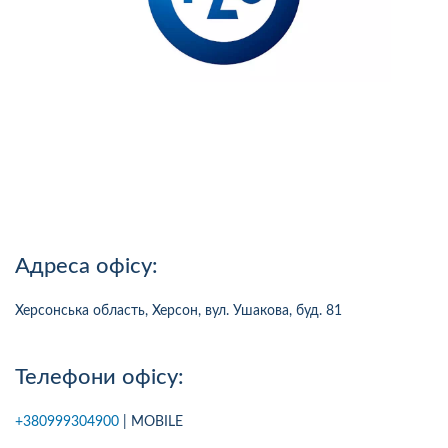
Адреса офісу:
Херсонська область, Херсон, вул. Ушакова, буд. 81
Телефони офісу:
+380999304900
| MOBILE