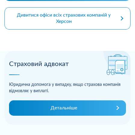
Дивитися офіси всіх страхових компаній у
Херсон
Страховий адвокат
Юридична допомога у випадку, якщо страхова компанія
відмовляє у виплаті.
Детальніше