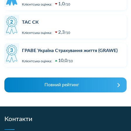
1,0
Клієнтська оцінка:
10
ТАС СК
2,3
Клієнтська оцінка:
10
ГРАВЕ Україна Страхування життя (GRAWE)
10,0
Клієнтська оцінка:
10
Повний рейтинг
Контакти