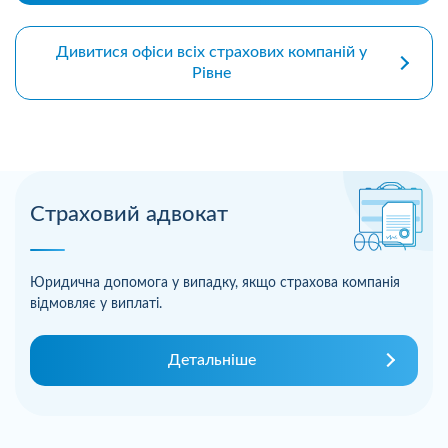
Дивитися офіси всіх страхових компаній у
Рівне
Страховий адвокат
Юридична допомога у випадку, якщо страхова компанія
відмовляє у виплаті.
Детальніше