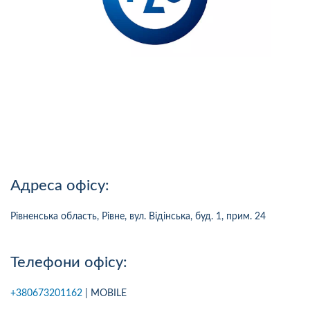
Адреса офісу:
Рівненська область, Рівне, вул. Відінська, буд. 1, прим. 24
Телефони офісу:
+380673201162
| MOBILE