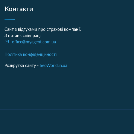
Контакти
Сайт з відгуками про страхові компанії.
З питань співпраці:
office@myagent.com.ua
Політика конфіденційності
Розкрутка сайту -
SeoWorld.in.ua