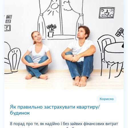
Корисно
Як правильно застрахувати квартиру/
будинок
8 порад про те, як надійно і без зайвих фінансових витрат