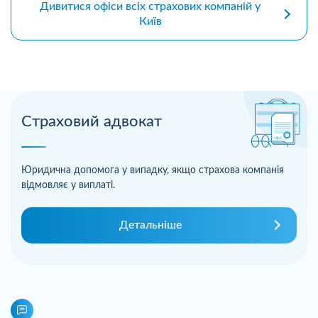
Дивитися офіси всіх страхових компаній у
Київ
Страховий адвокат
Юридична допомога у випадку, якщо страхова компанія
відмовляє у виплаті.
Детальніше