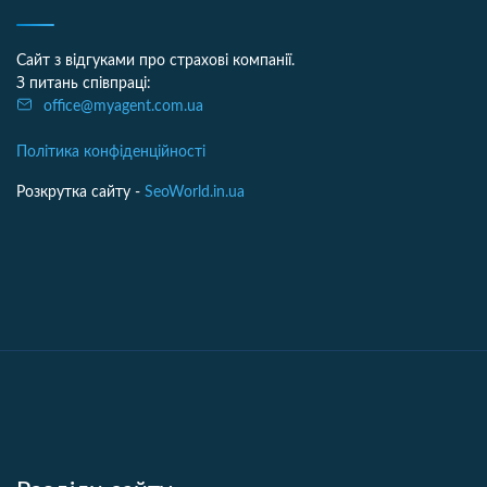
Сайт з відгуками про страхові компанії.
З питань співпраці:
office@myagent.com.ua
Політика конфіденційності
Розкрутка сайту -
SeoWorld.in.ua