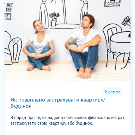
Корисно
Як правильно застрахувати квартиру/
будинок
8 порад про те, як надійно і без зайвих фінансових витрат
застрахувати свою квартиру або будинок.