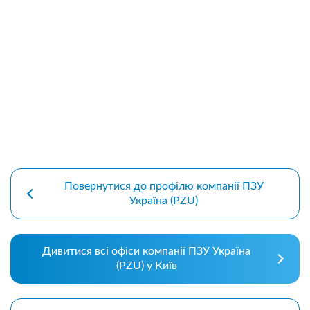
premium bootstrap themes
Повернутися до профілю компанії ПЗУ
Україна (PZU)
Дивитися всі офіси компанії ПЗУ Україна
(PZU) у Київ