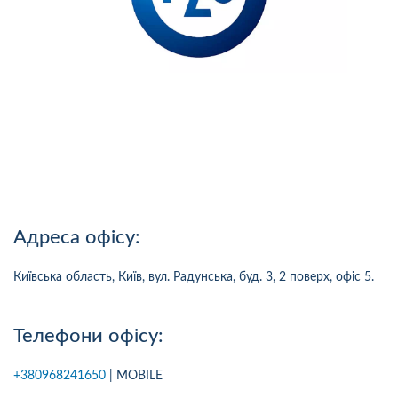
Адреса офісу:
Київська область, Київ, вул. Радунська, буд. 3, 2 поверх, офіс 5.
Телефони офісу:
+380968241650
| MOBILE