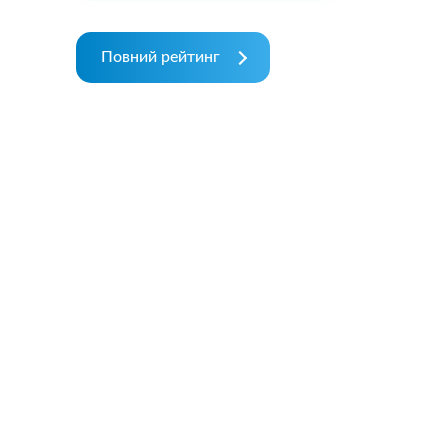
Повний рейтинг