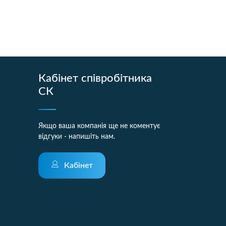
Кабінет співробітника
СК
Якщо ваша компанія ще не коментує
відгуки - напишіть нам.
Кабінет