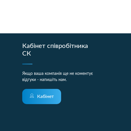
Кабінет співробітника
СК
Якщо ваша компанія ще не коментує
відгуки - напишіть нам.
Кабінет