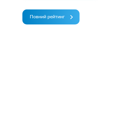
Повний рейтинг