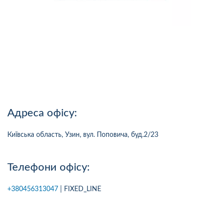
Адреса офісу:
Київська область, Узин, вул. Поповича, буд.2/23
Телефони офісу:
+380456313047
| FIXED_LINE