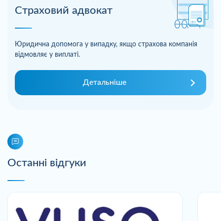
Страховий адвокат
Юридична допомога у випадку, якщо страхова компанія
відмовляє у виплаті.
Детальніше
Останні відгуки