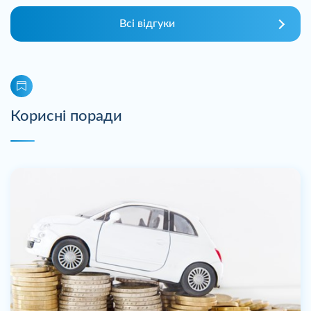
Всі відгуки
Корисні поради