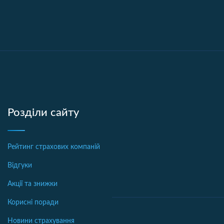
Розділи сайту
Рейтинг страхових компаній
Відгуки
Акції та знижки
Корисні поради
Новини страхування