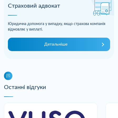
Страховий адвокат
Юридична допомога у випадку, якщо страхова компанія
відмовляє у виплаті.
Детальніше
Останні відгуки