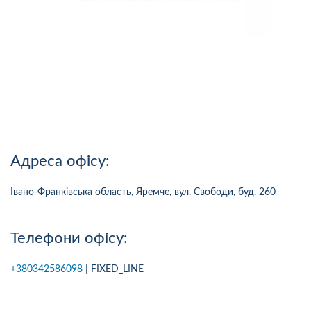
Адреса офісу:
Івано-Франківська область, Яремче, вул. Свободи, буд. 260
Телефони офісу:
+380342586098
| FIXED_LINE