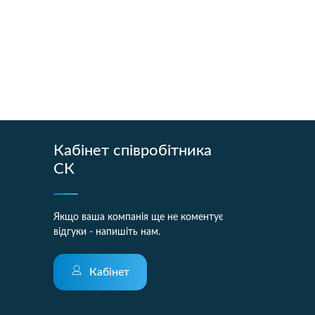
Кабінет співробітника
СК
Якщо ваша компанія ще не коментує
відгуки - напишіть нам.
Кабінет