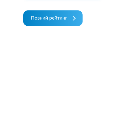
Повний рейтинг