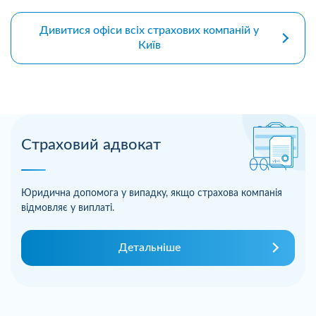
Дивитися офіси всіх страхових компаній у
Київ
Страховий адвокат
Юридична допомога у випадку, якщо страхова компанія
відмовляє у виплаті.
Детальніше