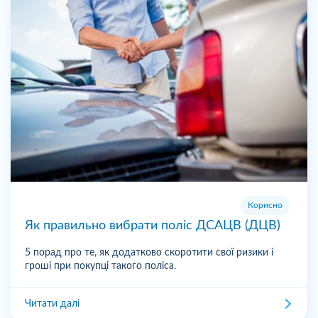
Корисно
Як правильно вибрати поліс ДСАЦВ (ДЦВ)
5 порад про те, як додатково скоротити свої ризики і
гроші при покупці такого поліса.
Читати далі