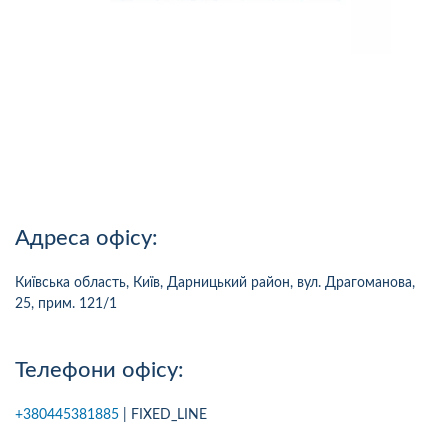
Адреса офісу:
Київська область, Київ, Дарницький район, вул. Драгоманова,
25, прим. 121/1
Телефони офісу:
+380445381885
| FIXED_LINE