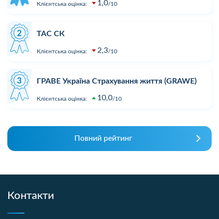
1,0
Клієнтська оцінка:
10
ТАС СК
2,3
Клієнтська оцінка:
10
ГРАВЕ Україна Страхування життя (GRAWE)
10,0
Клієнтська оцінка:
10
Повний рейтинг
Контакти