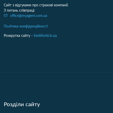
Сайт з відгуками про страхові компанії.
З питань співпраці:
office@myagent.com.ua
Політика конфіденційності
Розкрутка сайту -
SeoWorld.in.ua
Розділи сайту