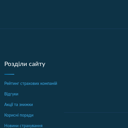
Розділи сайту
Рейтинг страхових компаній
Відгуки
Акції та знижки
Корисні поради
Новини страхування