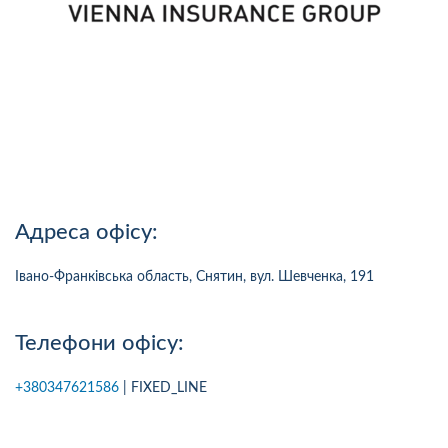
Адреса офісу:
Івано-Франківська область, Снятин, вул. Шевченка, 191
Телефони офісу:
+380347621586
| FIXED_LINE