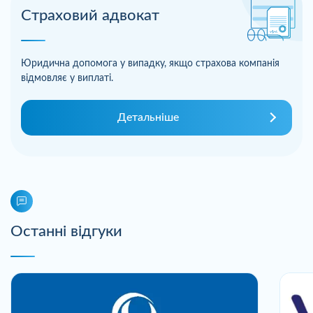
Страховий адвокат
Юридична допомога у випадку, якщо страхова компанія
відмовляє у виплаті.
Детальніше
Останні відгуки