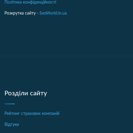
Політика конфіденційності
Розкрутка сайту -
SeoWorld.in.ua
Розділи сайту
Рейтинг страхових компаній
Відгуки