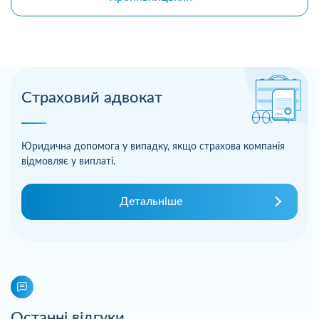
Страховий адвокат
Юридична допомога у випадку, якщо страхова компанія
відмовляє у виплаті.
Детальніше
Останні відгуки