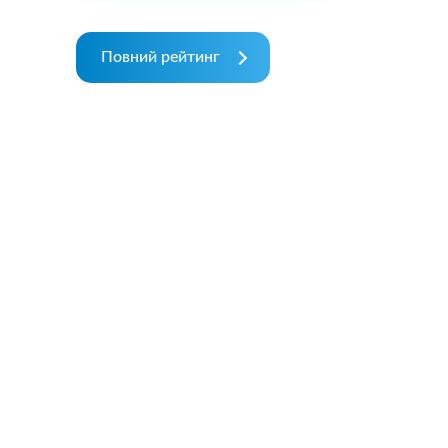
Повний рейтинг