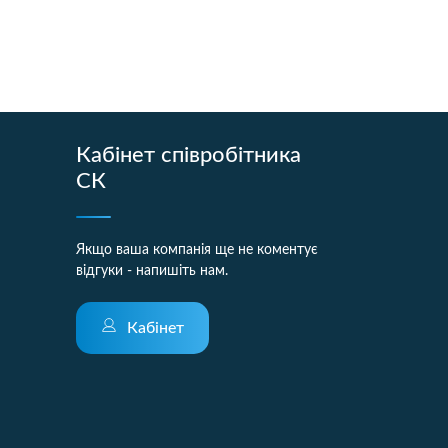
Кабінет співробітника
СК
Якщо ваша компанія ще не коментує
відгуки - напишіть нам.
Кабінет