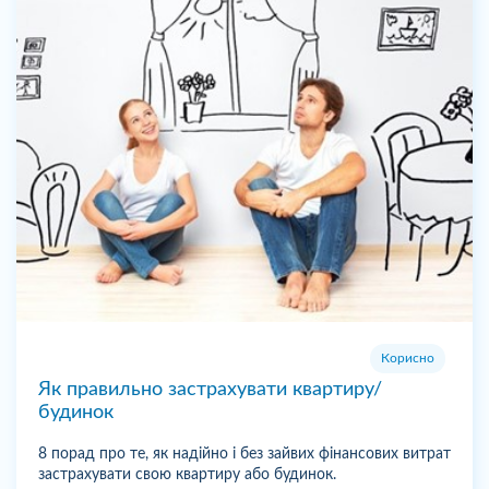
Корисно
Як правильно застрахувати квартиру/
будинок
8 порад про те, як надійно і без зайвих фінансових витрат
застрахувати свою квартиру або будинок.