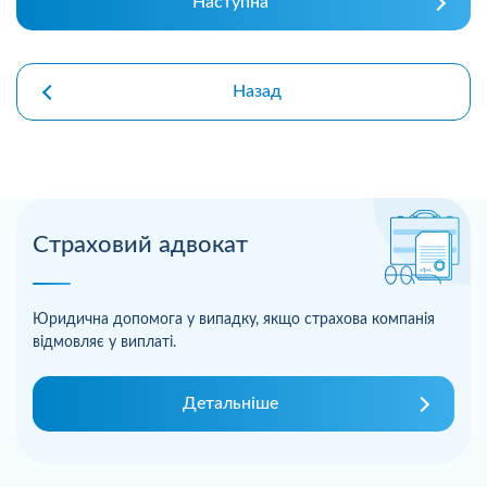
Наступна
Назад
Страховий адвокат
Юридична допомога у випадку, якщо страхова компанія
відмовляє у виплаті.
Детальніше