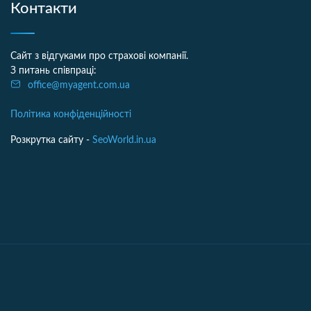
Контакти
Сайт з відгуками про страхові компанії.
З питань співпраці:
office@myagent.com.ua
Політика конфіденційності
Розкрутка сайту -
SeoWorld.in.ua