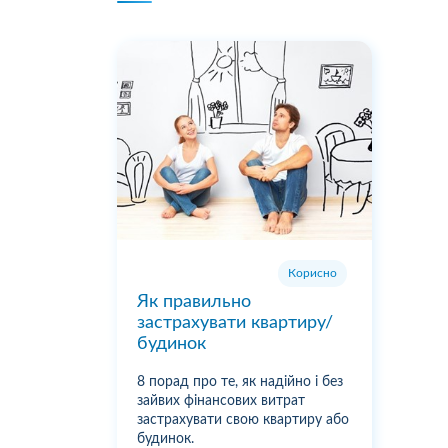
Корисно
Як правильно
застрахувати квартиру/
будинок
8 порад про те, як надійно і без
зайвих фінансових витрат
застрахувати свою квартиру або
будинок.