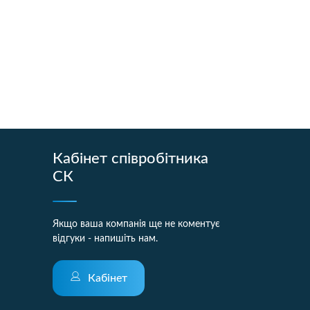
Кабінет співробітника
СК
Якщо ваша компанія ще не коментує
відгуки - напишіть нам.
Кабінет