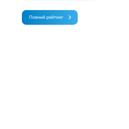
Повний рейтинг