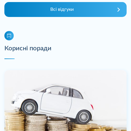
Всі відгуки
Корисні поради