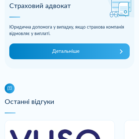
Страховий адвокат
Юридична допомога у випадку, якщо страхова компанія
відмовляє у виплаті.
Детальніше
Останні відгуки