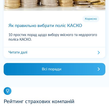
Корисно
Як правильно вибрати поліс КАСКО
10 простих порад щодо вибору якісного та недорогого
поліса КАСКО.
Читати далі
Всі поради
Рейтинг страхових компаній