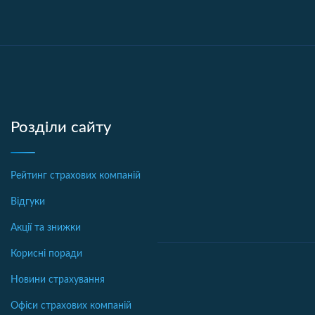
Розділи сайту
Рейтинг страхових компаній
Відгуки
Акції та знижки
Корисні поради
Новини страхування
Офіси страхових компаній