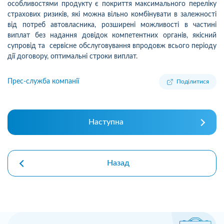
особливостями продукту є покриття максимального переліку
страхових ризиків, які можна вільно комбінувати в залежності
від потреб автовласника, розширені можливості в частині
виплат без надання довідок компетентних органів, якісний
супровід та сервісне обслуговування впродовж всього періоду
дії договору, оптимальні строки виплат.
Прес-служба компанії
Поділитися
Наступна
Назад