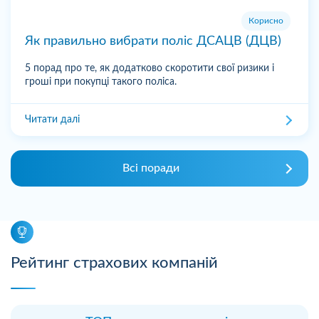
Корисно
Як правильно вибрати поліс ДСАЦВ (ДЦВ)
5 порад про те, як додатково скоротити свої ризики і
гроші при покупці такого поліса.
Читати далі
Всі поради
Рейтинг страхових компаній