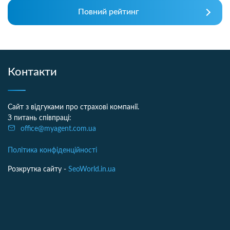
Повний рейтинг
Контакти
Сайт з відгуками про страхові компанії.
З питань співпраці:
office@myagent.com.ua
Політика конфіденційності
Розкрутка сайту -
SeoWorld.in.ua