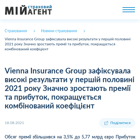
Страхування
Новини страхування
Vienna Insurance Group зафіксувала високі результати у першій половині
2021 року Значно зростають премії та прибуток, покращується
комбінований коефіцієнт
Vienna Insurance Group зафіксувала
високі результати у першій половині
2021 року Значно зростають премії
та прибуток, покращується
комбінований коефіцієнт
18.08.2021
Поділитися
Обсяг премії збільшився на 3,5% до 5,77 млрд євро Прибуток