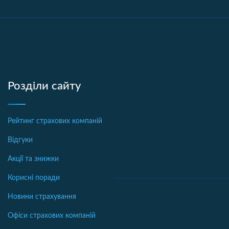
Розділи сайту
Рейтинг страхових компаній
Відгуки
Акції та знижки
Корисні поради
Новини страхування
Офіси страхових компаній