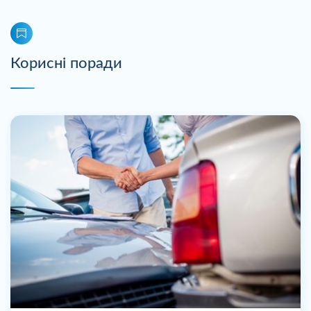
Корисні поради