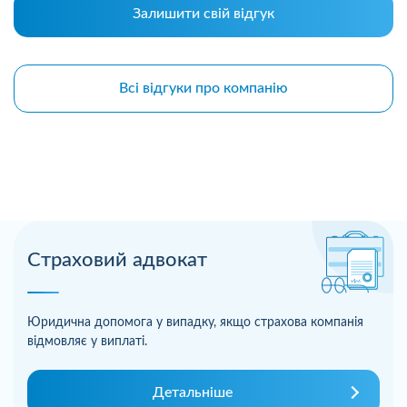
Залишити свій відгук
Всі відгуки про компанію
Страховий адвокат
Юридична допомога у випадку, якщо страхова компанія
відмовляє у виплаті.
Детальніше