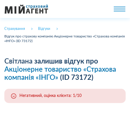
Страхування
Відгуки
Відгук про страхову компанію Акціонерне товариство «Страхова компанія
«ІНГО» (ID 73172)
Світлана
залишив відгук про
Акціонерне товариство «Страхова
компанія «ІНГО»
(ID 73172)
Негативний, оцінка клієнта: 1/10