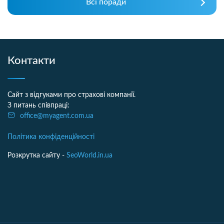
Всі поради
Контакти
Сайт з відгуками про страхові компанії.
З питань співпраці:
office@myagent.com.ua
Політика конфіденційності
Розкрутка сайту -
SeoWorld.in.ua