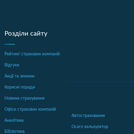
Розділи сайту
Рейтинг страхових компаній
Відгуки
Акції та знижки
Корисні поради
Новини страхування
Офіси страхових компаній
Автострахование
Аналітика
Осаго калькулятор
Бібліотека