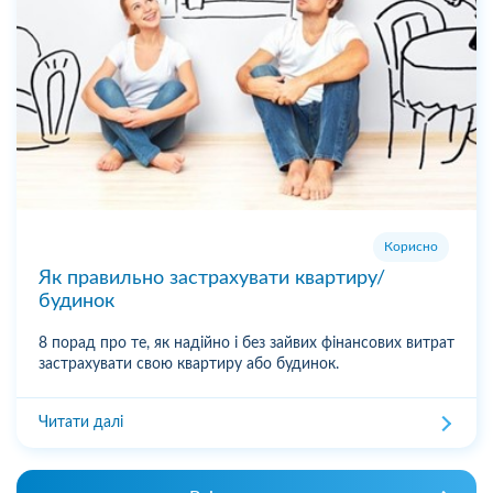
Корисно
Як правильно застрахувати квартиру/
будинок
8 порад про те, як надійно і без зайвих фінансових витрат
застрахувати свою квартиру або будинок.
Читати далі