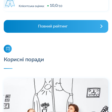
10,0
Клієнтська оцінка:
10
Повний рейтинг
Корисні поради