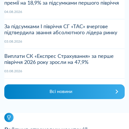
премії на 18,9% за підсумками першого півріччя
04.08.2026
За підсумками І півріччя СГ «ТАС» вчергове
підтвердила звання абсолютного лідера ринку
03.08.2026
Виплати СК «Експрес Страхування» за перше
півріччя 2026 року зросли на 47,9%
03.08.2026
Всі новини