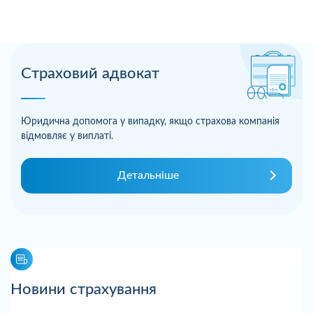
Страховий адвокат
Юридична допомога у випадку, якщо страхова компанія
відмовляє у виплаті.
Детальніше
Новини страхування