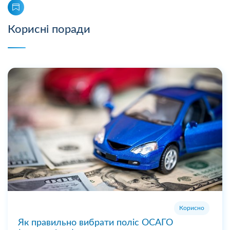
Корисні поради
Корисно
Як правильно вибрати поліс ОСАГО