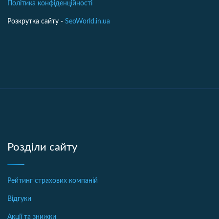
Політика конфіденційності
Розкрутка сайту -
SeoWorld.in.ua
Розділи сайту
Рейтинг страхових компаній
Відгуки
Акції та знижки