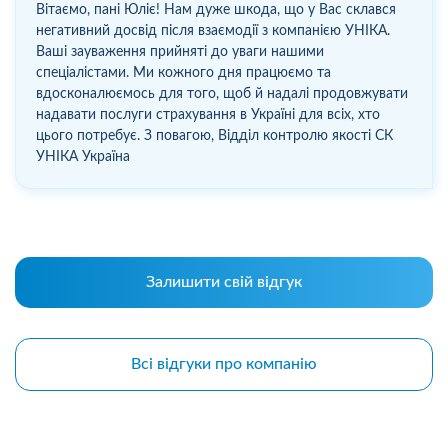
Вітаємо, пані Юліє! Нам дуже шкода, що у Вас склався
негативний досвід після взаємодії з компанією УНІКА.
Ваші зауваження прийняті до уваги нашими
спеціалістами. Ми кожного дня працюємо та
вдосконалюємось для того, щоб й надалі продовжувати
надавати послуги страхування в Україні для всіх, хто
цього потребує. З повагою, Відділ контролю якості СК
УНІКА Україна
Залишити свій відгук
Всі відгуки про компанію