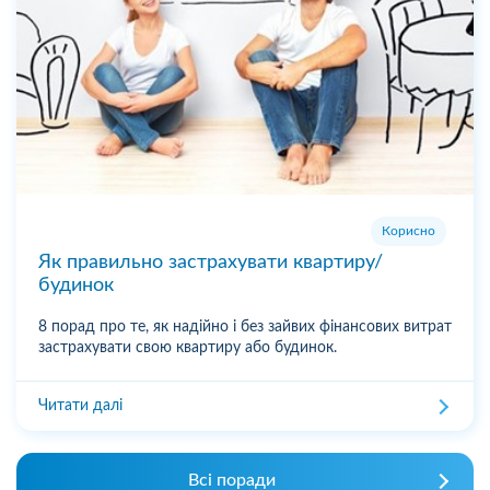
Корисно
Як правильно застрахувати квартиру/
будинок
8 порад про те, як надійно і без зайвих фінансових витрат
застрахувати свою квартиру або будинок.
Читати далі
Всі поради