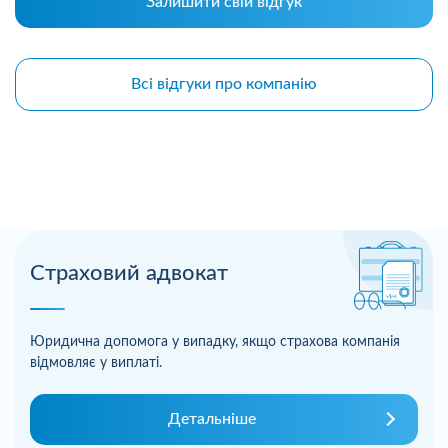
Залишити свій відгук
Всі відгуки про компанію
Страховий адвокат
Юридична допомога у випадку, якщо страхова компанія
відмовляє у виплаті.
Детальніше