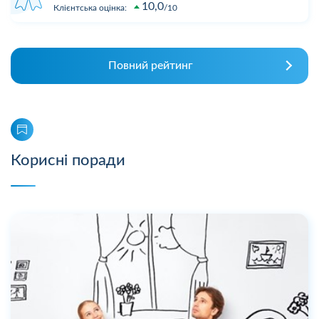
10,0
Клієнтська оцінка:
10
Повний рейтинг
Корисні поради