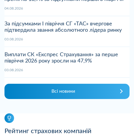
04.08.2026
За підсумками І півріччя СГ «ТАС» вчергове
підтвердила звання абсолютного лідера ринку
03.08.2026
Виплати СК «Експрес Страхування» за перше
півріччя 2026 року зросли на 47,9%
03.08.2026
Всі новини
Рейтинг страхових компаній