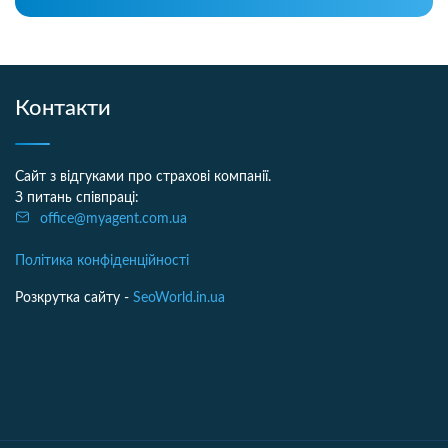
Контакти
Сайт з відгуками про страхові компанії.
З питань співпраці:
office@myagent.com.ua
Політика конфіденційності
Розкрутка сайту -
SeoWorld.in.ua