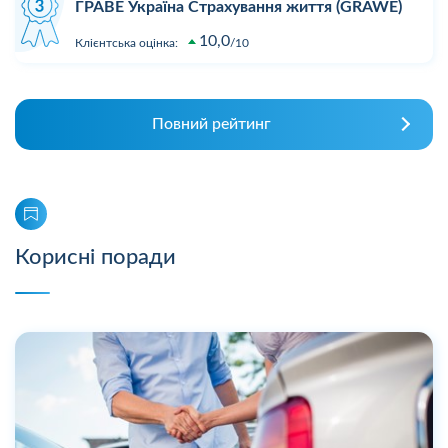
ГРАВЕ Україна Страхування життя (GRAWE)
10,0
Клієнтська оцінка:
10
Повний рейтинг
Корисні поради