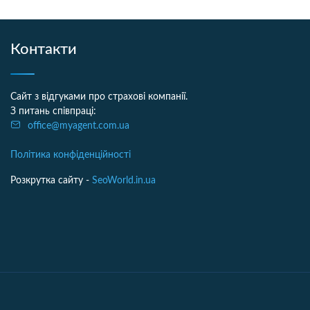
Контакти
Сайт з відгуками про страхові компанії.
З питань співпраці:
office@myagent.com.ua
Політика конфіденційності
Розкрутка сайту -
SeoWorld.in.ua