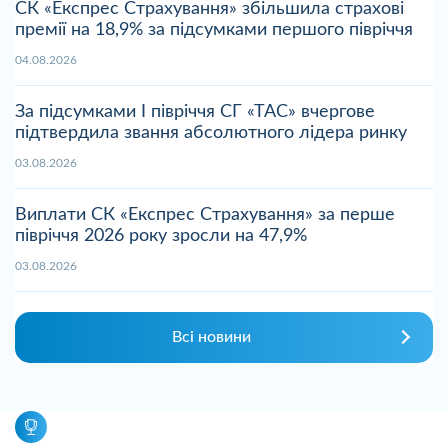
СК «Експрес Страхування» збільшила страхові
премії на 18,9% за підсумками першого півріччя
04.08.2026
За підсумками І півріччя СГ «ТАС» вчергове
підтвердила звання абсолютного лідера ринку
03.08.2026
Виплати СК «Експрес Страхування» за перше
півріччя 2026 року зросли на 47,9%
03.08.2026
Всі новини