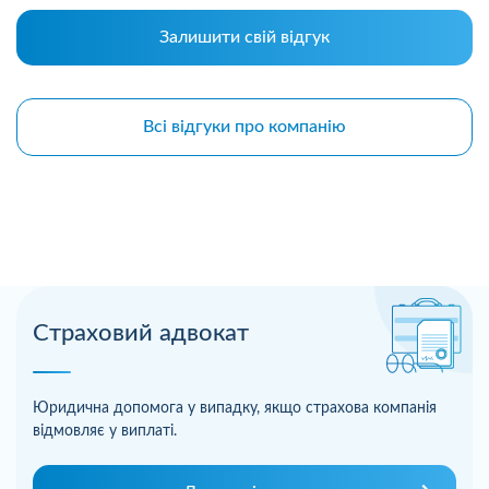
Залишити свій відгук
Всі відгуки про компанію
Страховий адвокат
Юридична допомога у випадку, якщо страхова компанія
відмовляє у виплаті.