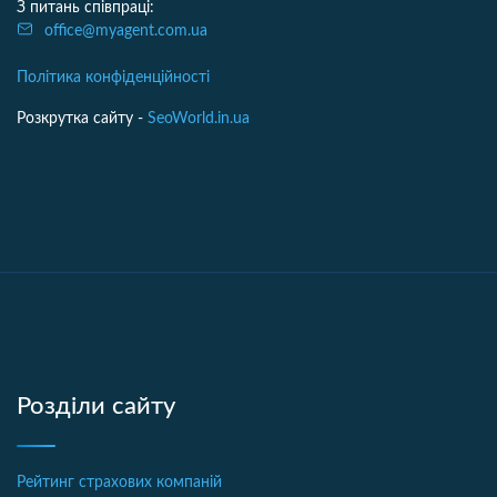
З питань співпраці:
office@myagent.com.ua
Політика конфіденційності
Розкрутка сайту -
SeoWorld.in.ua
Розділи сайту
Рейтинг страхових компаній