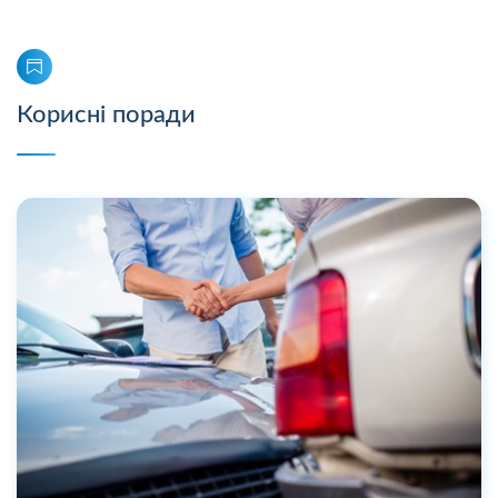
Корисні поради