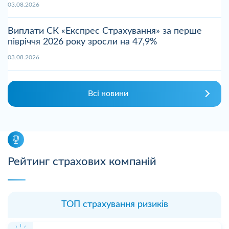
03.08.2026
Виплати СК «Експрес Страхування» за перше
півріччя 2026 року зросли на 47,9%
03.08.2026
Всі новини
Рейтинг страхових компаній
ТОП страхування ризиків