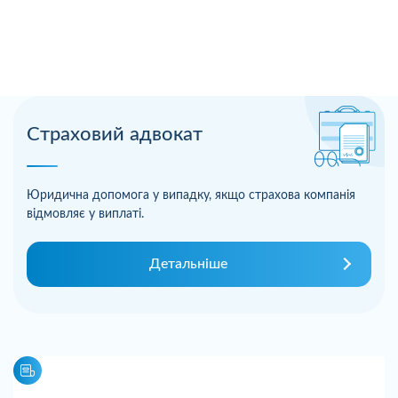
Страховий адвокат
Юридична допомога у випадку, якщо страхова компанія
відмовляє у виплаті.
Детальніше