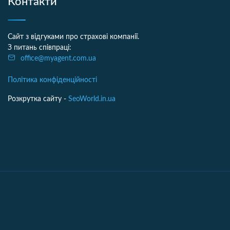
Контакти
Сайт з відгуками про страхові компанії.
З питань співпраці:
office@myagent.com.ua
Політика конфіденційності
Розкрутка сайту -
SeoWorld.in.ua