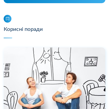
Корисні поради