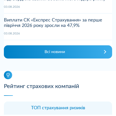
03.08.2026
Виплати СК «Експрес Страхування» за перше
півріччя 2026 року зросли на 47,9%
03.08.2026
Всі новини
Рейтинг страхових компаній
ТОП страхування ризиків