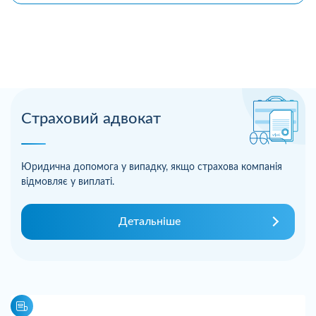
Страховий адвокат
Юридична допомога у випадку, якщо страхова компанія
відмовляє у виплаті.
Детальніше