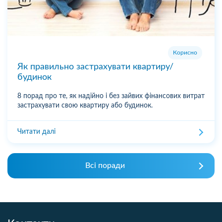
Корисно
Як правильно застрахувати квартиру/
будинок
8 порад про те, як надійно і без зайвих фінансових витрат
застрахувати свою квартиру або будинок.
Читати далі
Всі поради