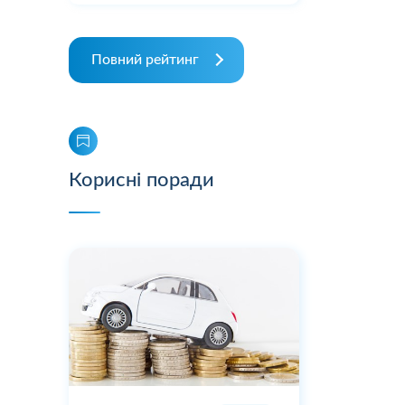
Повний рейтинг
Корисні поради