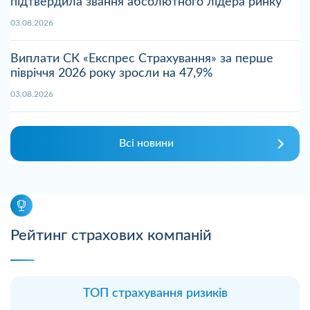
підтвердила звання абсолютного лідера ринку
03.08.2026
Виплати СК «Експрес Страхування» за перше
півріччя 2026 року зросли на 47,9%
03.08.2026
Всі новини
Рейтинг страхових компаній
ТОП страхування ризиків