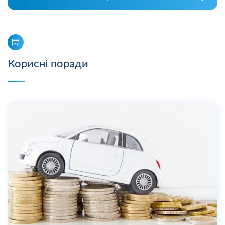
Корисні поради