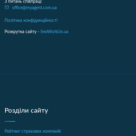
З питань співпраці:
office@myagent.com.ua
Політика конфіденційності
Розкрутка сайту -
SeoWorld.in.ua
Розділи сайту
Рейтинг страхових компаній