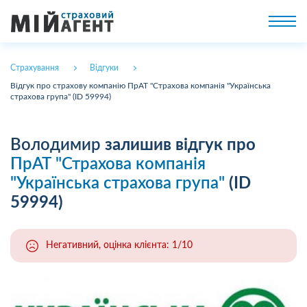
Страхування
Відгуки
Відгук про страхову компанію ПрАТ "Страхова компанія "Українська
страхова група" (ID 59994)
Володимир
залишив відгук про
ПрАТ "Страхова компанія
"Українська страхова група"
(ID
59994)
Негативний, оцінка клієнта: 1/10