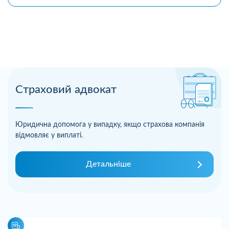
Страховий адвокат
Юридична допомога у випадку, якщо страхова компанія
відмовляє у виплаті.
Детальніше