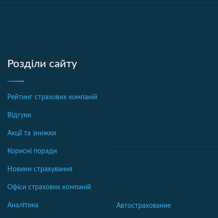
Розділи сайту
Рейтинг страхових компаній
Відгуки
Акції та знижки
Корисні поради
Новини страхування
Офіси страхових компаній
Аналітика
Автострахование