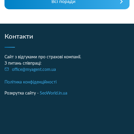
Всі поради
Контакти
Сайт з відгуками про страхові компанії.
З питань співпраці:
office@myagent.com.ua
Політика конфіденційності
Розкрутка сайту -
SeoWorld.in.ua