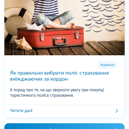
Корисно
Як правильно вибрати поліс страхування
виїжджаючих за кордон
6 порад про те, на що звернути увагу при покупці
туристичного поліса страхування.
Читати далі