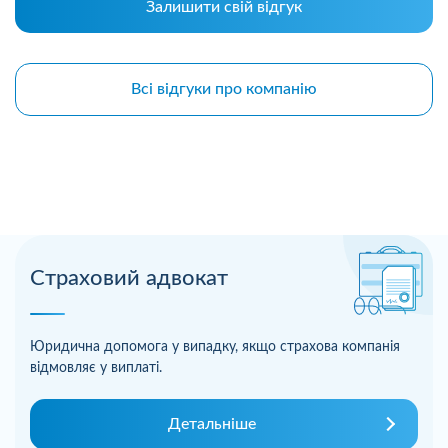
Залишити свій відгук
Всі відгуки про компанію
Страховий адвокат
Юридична допомога у випадку, якщо страхова компанія
відмовляє у виплаті.
Детальніше