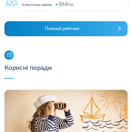
10,0
Клієнтська оцінка:
10
Повний рейтинг
Корисні поради