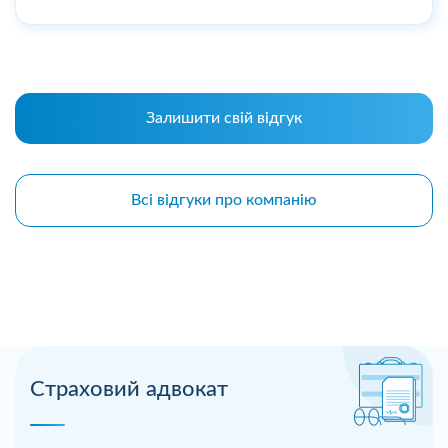
Залишити свій відгук
Всі відгуки про компанію
Страховий адвокат