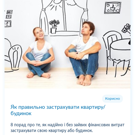
Корисно
Як правильно застрахувати квартиру/
будинок
8 порад про те, як надійно і без зайвих фінансових витрат
застрахувати свою квартиру або будинок.