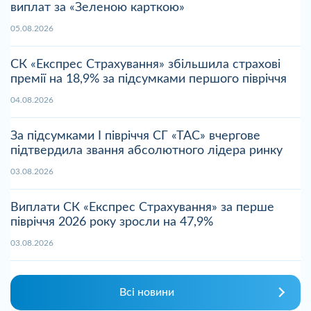
виплат за «Зеленою карткою»
05.08.2026
СК «Експрес Страхування» збільшила страхові
премії на 18,9% за підсумками першого півріччя
04.08.2026
За підсумками І півріччя СГ «ТАС» вчергове
підтвердила звання абсолютного лідера ринку
03.08.2026
Виплати СК «Експрес Страхування» за перше
півріччя 2026 року зросли на 47,9%
03.08.2026
Всі новини