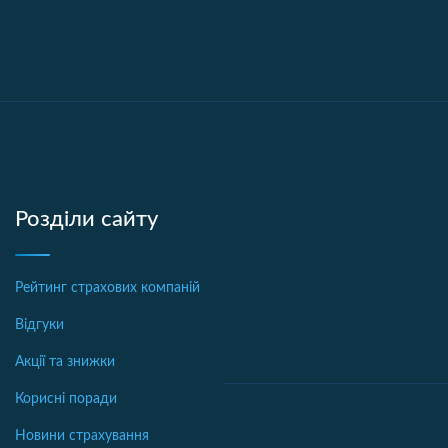
Розділи сайту
Рейтинг страхових компаній
Відгуки
Акції та знижки
Корисні поради
Новини страхування