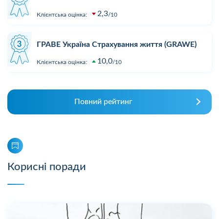
2,3
Клієнтська оцінка:
10
ГРАВЕ Україна Страхування життя (GRAWE)
10,0
Клієнтська оцінка:
10
Повний рейтинг
Корисні поради