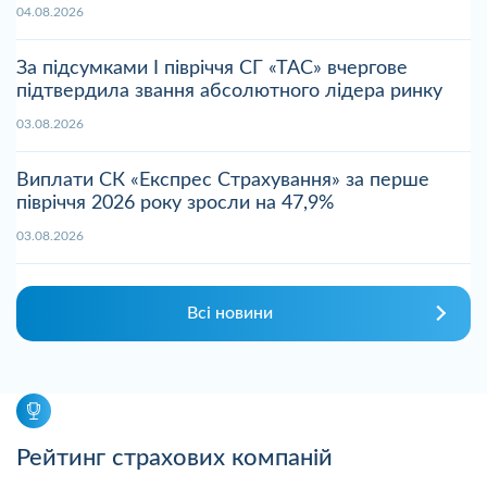
04.08.2026
За підсумками І півріччя СГ «ТАС» вчергове
підтвердила звання абсолютного лідера ринку
03.08.2026
Виплати СК «Експрес Страхування» за перше
півріччя 2026 року зросли на 47,9%
03.08.2026
Всі новини
Рейтинг страхових компаній