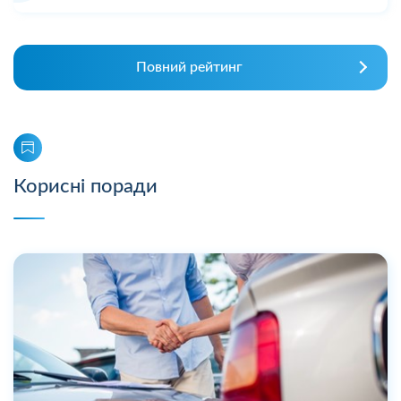
Повний рейтинг
Корисні поради