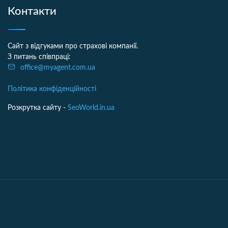
Контакти
Сайт з відгуками про страхові компанії.
З питань співпраці:
office@myagent.com.ua
Політика конфіденційності
Розкрутка сайту -
SeoWorld.in.ua