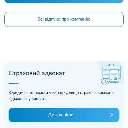
Всі відгуки про компанію
Страховий адвокат
Юридична допомога у випадку, якщо страхова компанія
відмовляє у виплаті.
Детальніше