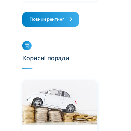
Повний рейтинг
Корисні поради