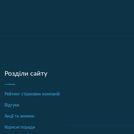
Розділи сайту
Рейтинг страхових компаній
Відгуки
Акції та знижки
Корисні поради