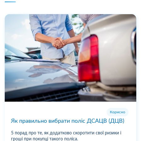
Корисно
Як правильно вибрати поліс ДСАЦВ (ДЦВ)
5 порад про те, як додатково скоротити свої ризики і
гроші при покупці такого поліса.