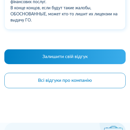
фінансових послуг.
В конце концов, если будут такие жалобы,
ОБОСНОВАННЫЕ, может кто-то лишит их лицензии на
выдачу ГО.
Залишити свій відгук
Всі відгуки про компанію