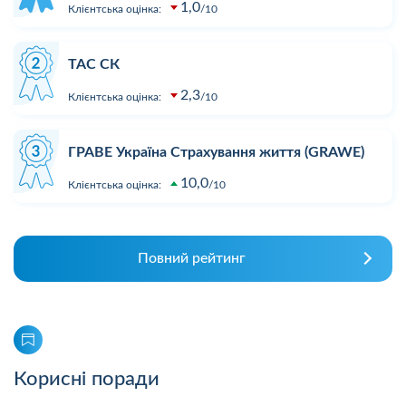
1,0
Клієнтська оцінка:
10
ТАС СК
2,3
Клієнтська оцінка:
10
ГРАВЕ Україна Страхування життя (GRAWE)
10,0
Клієнтська оцінка:
10
Повний рейтинг
Корисні поради