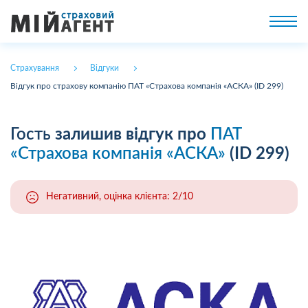
Страхування
Відгуки
Відгук про страхову компанію ПАТ «Страхова компанія «АСКА» (ID 299)
Гость
залишив відгук про
ПАТ
«Страхова компанія «АСКА»
(ID 299)
Негативний, оцінка клієнта: 2/10