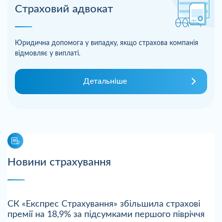
Страховий адвокат
Юридична допомога у випадку, якщо страхова компанія
відмовляє у виплаті.
Детальніше
Новини страхування
СК «Експрес Страхування» збільшила страхові
премії на 18,9% за підсумками першого півріччя