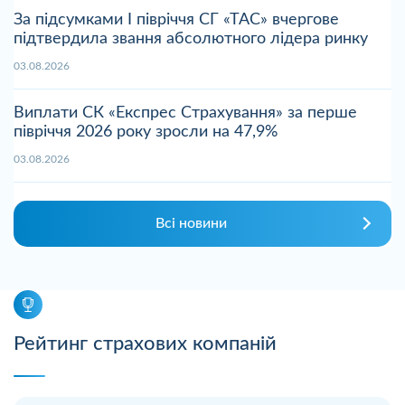
За підсумками І півріччя СГ «ТАС» вчергове
підтвердила звання абсолютного лідера ринку
03.08.2026
Виплати СК «Експрес Страхування» за перше
півріччя 2026 року зросли на 47,9%
03.08.2026
Всі новини
Рейтинг страхових компаній