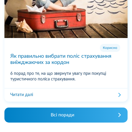
Корисно
Як правильно вибрати поліс страхування
виїжджаючих за кордон
6 порад про те, на що звернути увагу при покупці
туристичного поліса страхування.
Читати далі
Всі поради