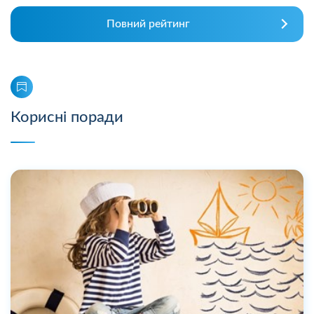
Повний рейтинг
Корисні поради