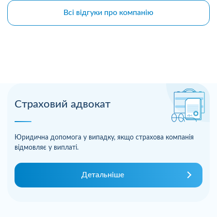
Всі відгуки про компанію
Страховий адвокат
Юридична допомога у випадку, якщо страхова компанія
відмовляє у виплаті.
Детальніше