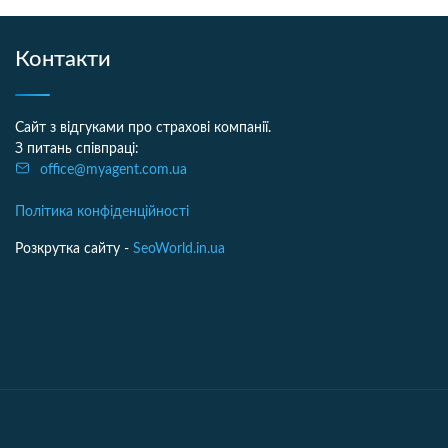
Контакти
Сайт з відгуками про страхові компанії.
З питань співпраці:
office@myagent.com.ua
Політика конфіденційності
Розкрутка сайту -
SeoWorld.in.ua