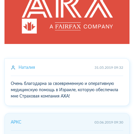
Наталия
31.05.2019 09:32
Очень благодарна за своевременную и оперативную
медицинскую помощь в Израиле, которую обеспечила
мне Страховая компания АХА!
АРКС
03.06.2019 09:30