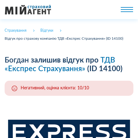
Страхування
Відгуки
Відгук про страхову компанію ТДВ «Експрес Страхування» (ID 14100)
Богдан
залишив відгук про
ТДВ
«Експрес Страхування»
(ID 14100)
Негативний, оцінка клієнта: 10/10