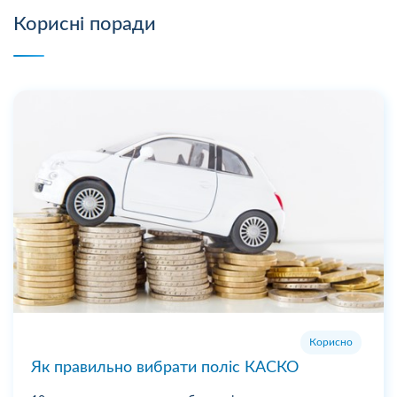
Корисні поради
Корисно
Як правильно вибрати поліс КАСКО