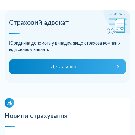
Страховий адвокат
Юридична допомога у випадку, якщо страхова компанія
відмовляє у виплаті.
Детальніше
Новини страхування