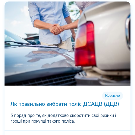
Корисно
Як правильно вибрати поліс ДСАЦВ (ДЦВ)
5 порад про те, як додатково скоротити свої ризики і
гроші при покупці такого поліса.