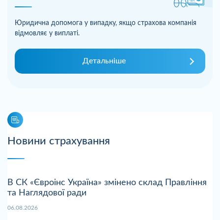
Юридична допомога у випадку, якщо страхова компанія
відмовляє у виплаті.
Детальніше
Новини страхування
В СК «Євроінс Україна» змінено склад Правління
та Наглядової ради
06.08.2026