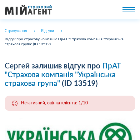
Страхування
Відгуки
Відгук про страхову компанію ПрАТ "Страхова компанія "Українська
страхова група" (ID 13519)
Сергей
залишив відгук про
ПрАТ
"Страхова компанія "Українська
страхова група"
(ID 13519)
Негативний, оцінка клієнта: 1/10