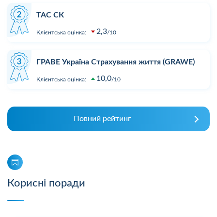
ТАС СК
2,3
Клієнтська оцінка:
10
ГРАВЕ Україна Страхування життя (GRAWE)
10,0
Клієнтська оцінка:
10
Повний рейтинг
Корисні поради