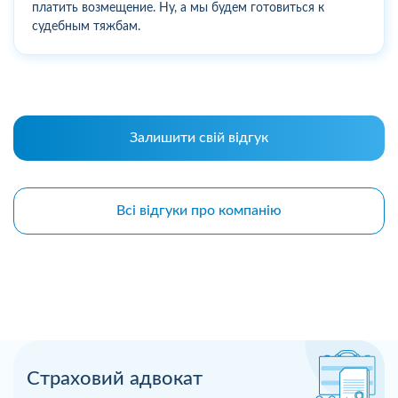
платить возмещение. Ну, а мы будем готовиться к
судебным тяжбам.
Залишити свій відгук
Всі відгуки про компанію
Страховий адвокат