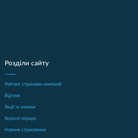
Розділи сайту
Рейтинг страхових компаній
Відгуки
Акції та знижки
Корисні поради
Новини страхування