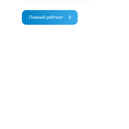
Повний рейтинг