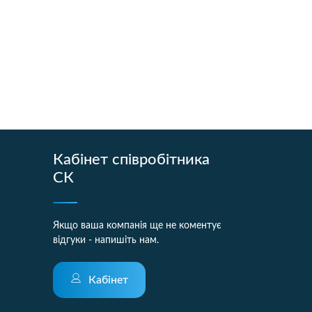
Кабінет співробітника
СК
Якщо ваша компанія ще не коментує
відгуки - напишіть нам.
Кабінет