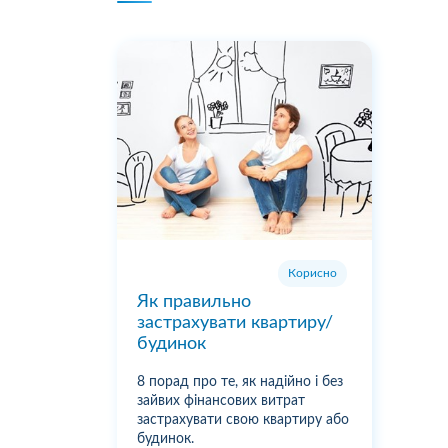
Корисно
Як правильно
застрахувати квартиру/
будинок
8 порад про те, як надійно і без
зайвих фінансових витрат
застрахувати свою квартиру або
будинок.