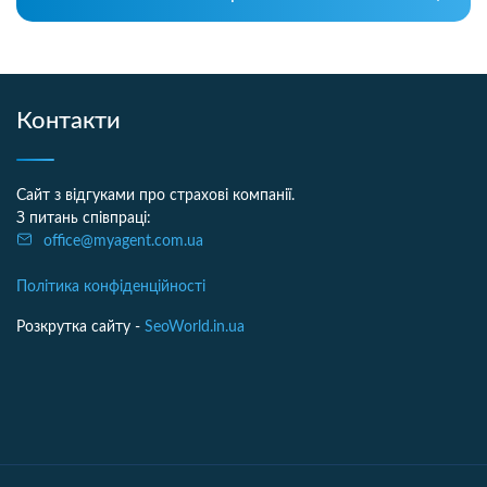
Контакти
Сайт з відгуками про страхові компанії.
З питань співпраці:
office@myagent.com.ua
Політика конфіденційності
Розкрутка сайту -
SeoWorld.in.ua