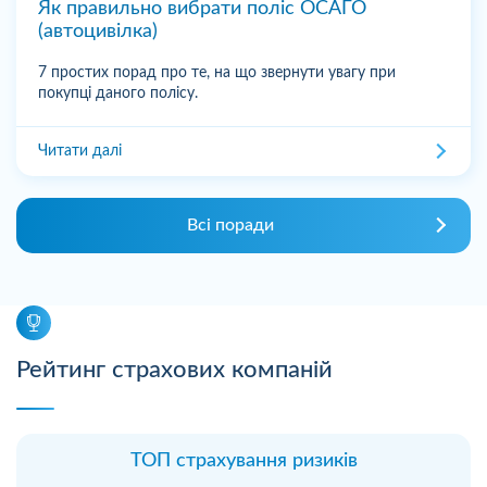
Як правильно вибрати поліс ОСАГО
(автоцивілка)
7 простих порад про те, на що звернути увагу при
покупці даного полісу.
Читати далі
Всі поради
Рейтинг страхових компаній
ТОП страхування ризиків