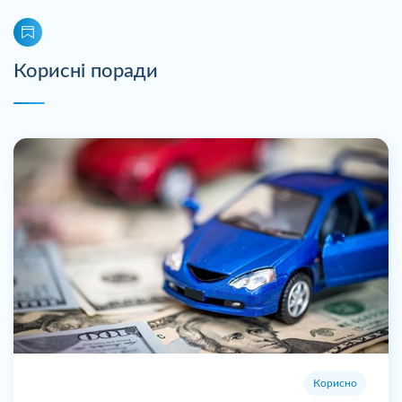
Корисні поради
Корисно