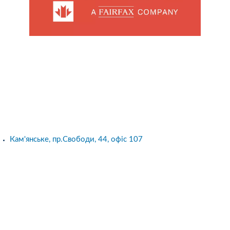
Кам'янське, пр.Свободи, 44, офіс 107