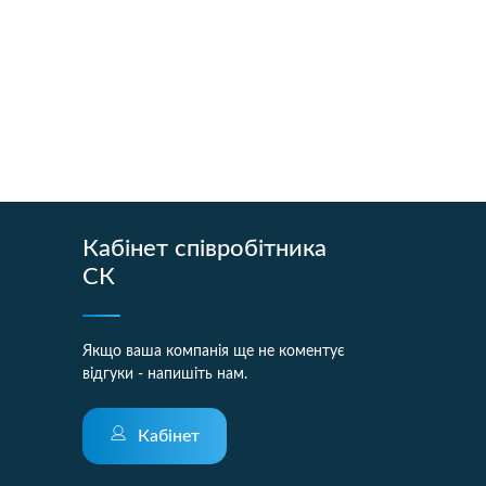
Кабінет співробітника
СК
Якщо ваша компанія ще не коментує
відгуки - напишіть нам.
Кабінет