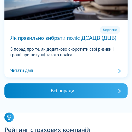
Корисно
Як правильно вибрати поліс ДСАЦВ (ДЦВ)
5 порад про те, як додатково скоротити свої ризики і
гроші при покупці такого поліса.
Читати далі
Всі поради
Рейтинг страхових компаній