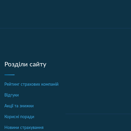
Розділи сайту
Рейтинг страхових компаній
Відгуки
Акції та знижки
Корисні поради
Новини страхування