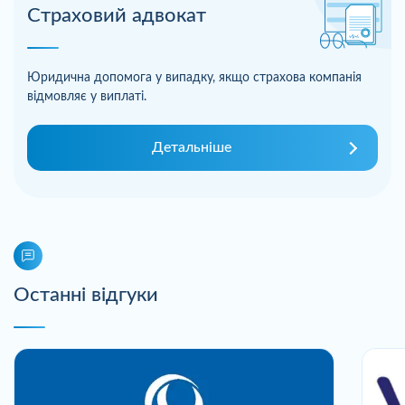
Страховий адвокат
Юридична допомога у випадку, якщо страхова компанія
відмовляє у виплаті.
Детальніше
Останні відгуки