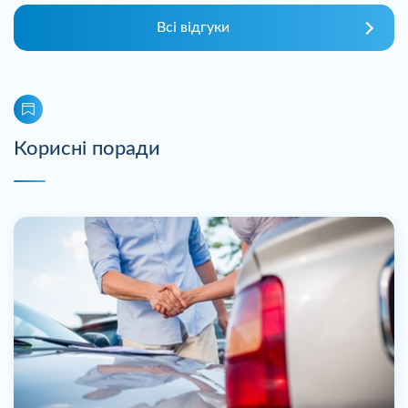
Всі відгуки
Корисні поради