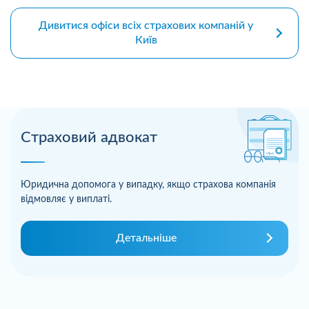
Дивитися офіси всіх страхових компаній у
Київ
Страховий адвокат
Юридична допомога у випадку, якщо страхова компанія
відмовляє у виплаті.
Детальніше