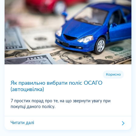
Корисно
Як правильно вибрати поліс ОСАГО
(автоцивілка)
7 простих порад про те, на що звернути увагу при
покупці даного полісу.
Читати далі