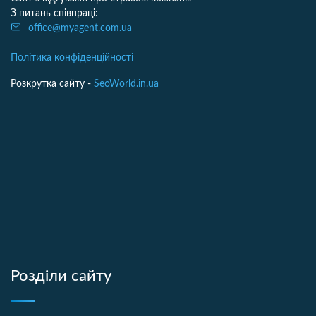
З питань співпраці:
office@myagent.com.ua
Політика конфіденційності
Розкрутка сайту -
SeoWorld.in.ua
Розділи сайту