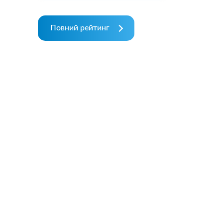
Повний рейтинг