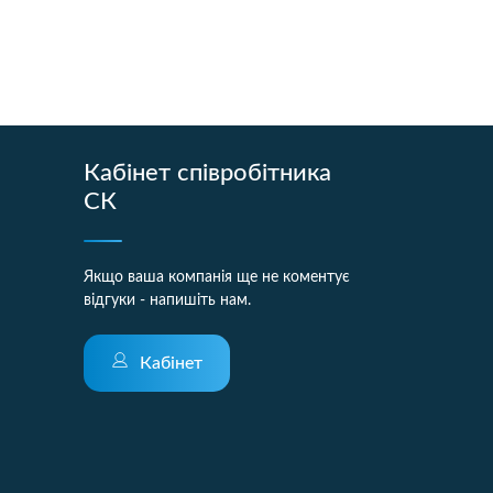
Кабінет співробітника
СК
Якщо ваша компанія ще не коментує
відгуки - напишіть нам.
Кабінет