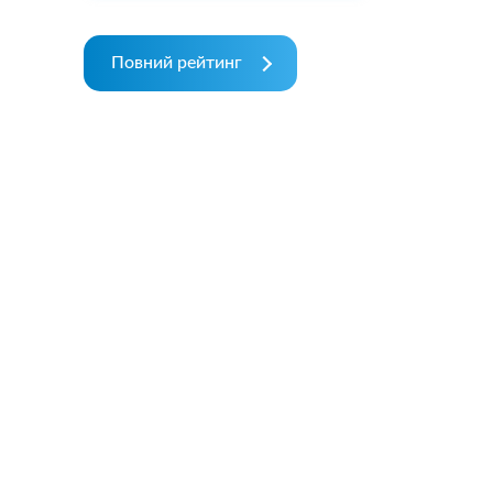
Повний рейтинг